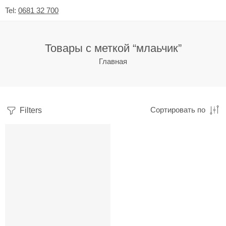
Tel:
0681 32 700
Товары с меткой “млаьчик”
Главная
Filters
Сортировать по