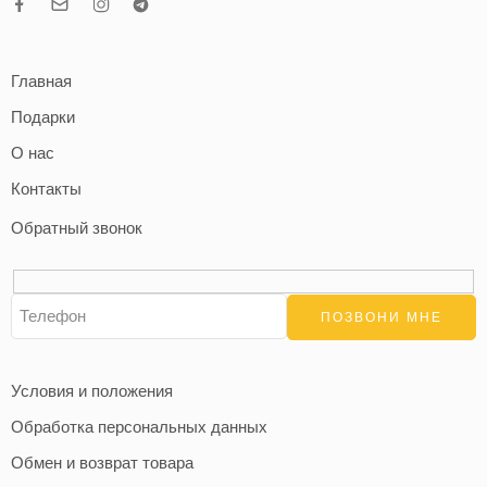
Главная
Подарки
О нас
Контакты
Обратный звонок
Условия и положения
Обработка персональных данных
Обмен и возврат товара