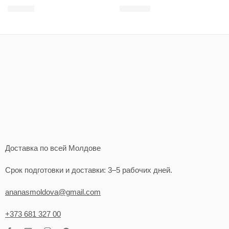
25
MDL
150
MDL
Доставка по всей Молдове
Срок подготовки и доставки: 3–5 рабочих дней.
ananasmoldova@gmail.com
+373 681 327 00