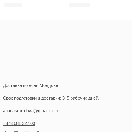
120
MDL
1.000
MDL
Доставка по всей Молдове
Срок подготовки и доставки: 3–5 рабочих дней.
ananasmoldova@gmail.com
+373 681 327 00