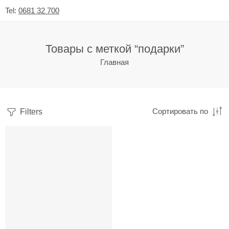
Tel:
0681 32 700
Товары с меткой “подарки”
Главная
Filters
Сортировать по