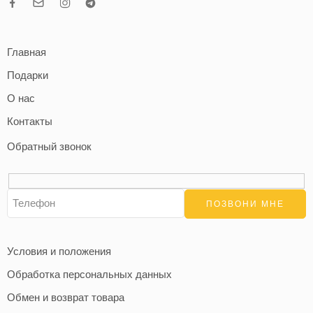
Главная
Подарки
О нас
Контакты
Обратный звонок
Условия и положения
Обработка персональных данных
Обмен и возврат товара