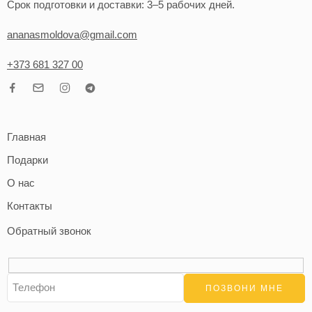
Срок подготовки и доставки: 3–5 рабочих дней.
ananasmoldova@gmail.com
+373 681 327 00
Главная
Подарки
О нас
Контакты
Обратный звонок