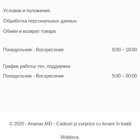
Условия и положения
Обработка персональных данных
Обмен и возврат товара
Понедельник - Воскресение
9:00 – 18:00
График работы тех. поддержки
Понедельник - Воскресение
9:00 – 00:00
© 2025 - Ananas.MD - Cadouri și surprize cu livrare în toată
Moldova.