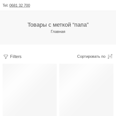
Tel:
0681 32 700
Товары с меткой “папа”
Главная
Filters
Сортировать по