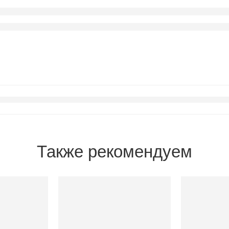
Также рекомендуем