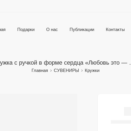
ная
Подарки
О нас
Публикации
Контакты
ужка с ручкой в форме сердца «Любовь это —
Главная
СУВЕНИРЫ
Кружки