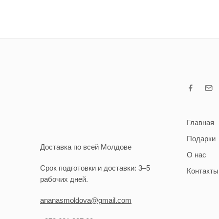
Главная
Подарки
Доставка по всей Молдове
О нас
Срок подготовки и доставки: 3–5
Контакты
рабочих дней.
ananasmoldova@gmail.com