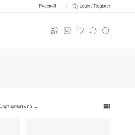
Русский
Login / Register
Сортировать по
...