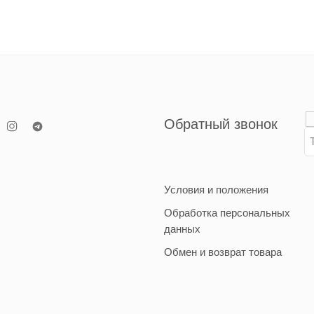
Обратный звонок
Условия и положения
Обработка персональных
данных
Обмен и возврат товара