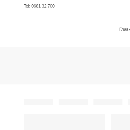
Tel:
0681 32 700
Глав