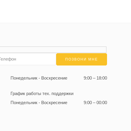
Понедельник - Воскресение
9:00 – 18:00
График работы тех. поддержки
Понедельник - Воскресение
9:00 – 00:00