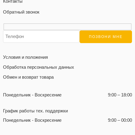
Контакты
Обратный звонок
Условия и положения
Обработка персональных данных
Обмен и возврат товара
Понедельник - Воскресение
9:00 – 18:00
График работы тех. поддержки
Понедельник - Воскресение
9:00 – 00:00