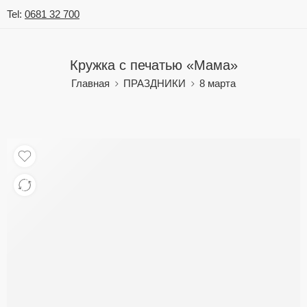
Tel:
0681 32 700
Кружка с печатью «Мама»
Главная
ПРАЗДНИКИ
8 марта