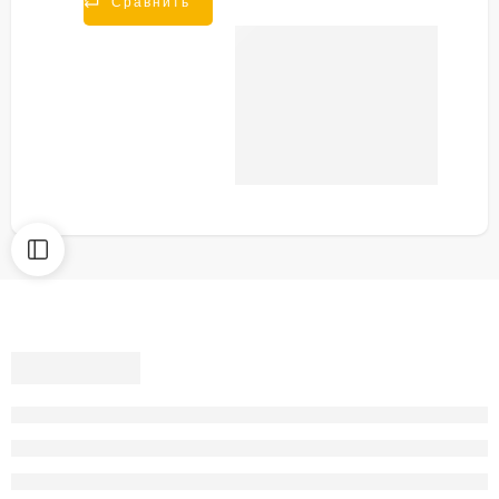
Сравнить