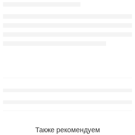
Также рекомендуем