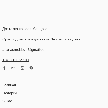
Доставка по всей Молдове
Срок подготовки и доставки: 3–5 рабочих дней.
ananasmoldova@gmail.com
+373 681 327 00
Главная
Подарки
О нас