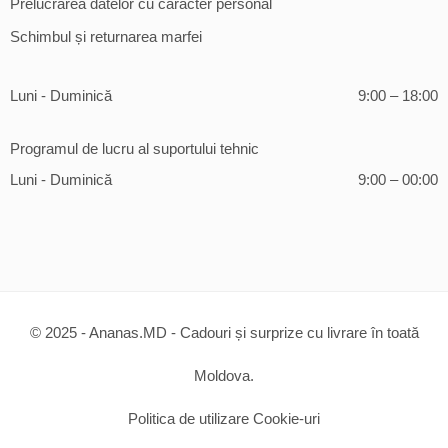
Prelucrarea datelor cu caracter personal
Schimbul și returnarea marfei
Luni - Duminică
9:00 – 18:00
Programul de lucru al suportului tehnic
Luni - Duminică
9:00 – 00:00
© 2025 - Ananas.MD - Cadouri și surprize cu livrare în toată
Moldova.
Politica de utilizare Cookie-uri