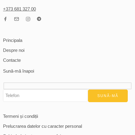
+373 681 327 00
Principala
Despre noi
Contacte
Sună-mă înapoi
Termeni și condiții
Prelucrarea datelor cu caracter personal