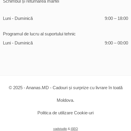
Schimbul și returnarea marfei
Luni - Duminică
9:00 – 18:00
Programul de lucru al suportului tehnic
Luni - Duminică
9:00 – 00:00
© 2025 - Ananas.MD - Cadouri și surprize cu livrare în toată
Moldova.
Politica de utilizare Cookie-uri
vadstudio
&
iSEO