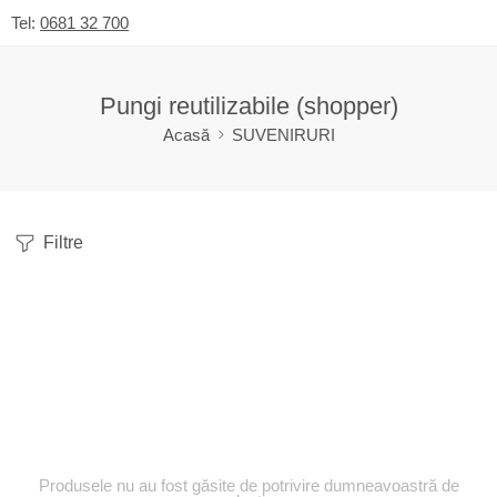
Tel:
0681 32 700
Pungi reutilizabile (shopper)
Acasă
SUVENIRURI
Filtre
Produsele nu au fost găsite de potrivire dumneavoastră de