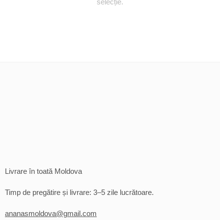
selecție.
Livrare în toată Moldova
Timp de pregătire și livrare: 3–5 zile lucrătoare.
ananasmoldova@gmail.com