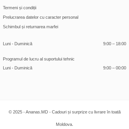
Termeni și condiții
Prelucrarea datelor cu caracter personal
Schimbul și returnarea marfei
Luni - Duminică
9:00 – 18:00
Programul de lucru al suportului tehnic
Luni - Duminică
9:00 – 00:00
© 2025 - Ananas.MD - Cadouri și surprize cu livrare în toată
Moldova.