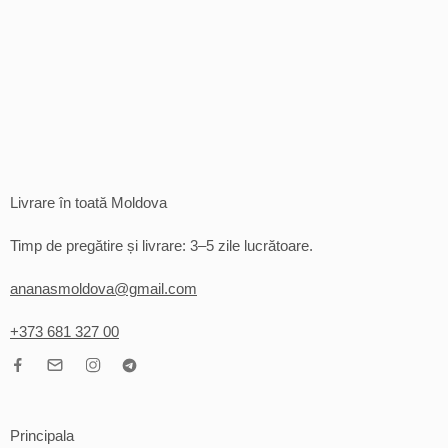
Livrare în toată Moldova
Timp de pregătire și livrare: 3–5 zile lucrătoare.
ananasmoldova@gmail.com
+373 681 327 00
Principala