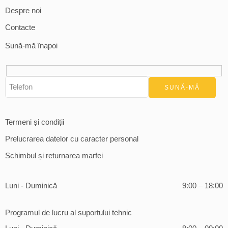
Despre noi
Contacte
Sună-mă înapoi
Termeni și condiții
Prelucrarea datelor cu caracter personal
Schimbul și returnarea marfei
Luni - Duminică
9:00 – 18:00
Programul de lucru al suportului tehnic