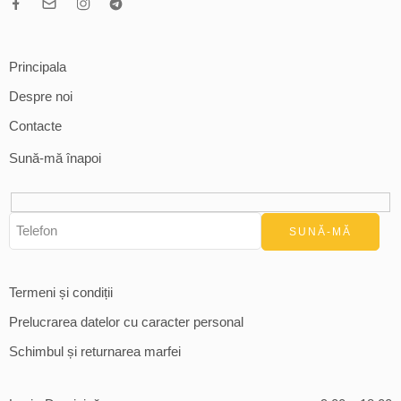
Principala
Despre noi
Contacte
Sună-mă înapoi
Termeni și condiții
Prelucrarea datelor cu caracter personal
Schimbul și returnarea marfei