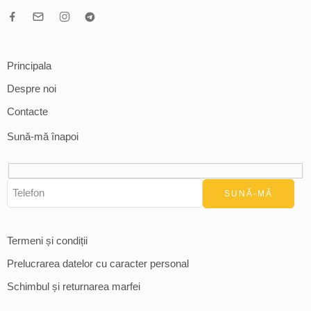
Principala
Despre noi
Contacte
Sună-mă înapoi
Termeni și condiții
Prelucrarea datelor cu caracter personal
Schimbul și returnarea marfei