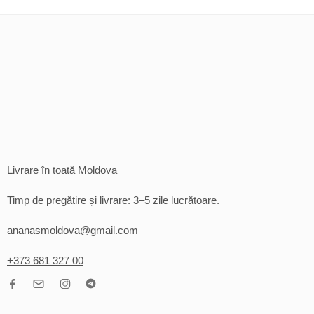
Livrare în toată Moldova
Timp de pregătire și livrare: 3–5 zile lucrătoare.
ananasmoldova@gmail.com
+373 681 327 00