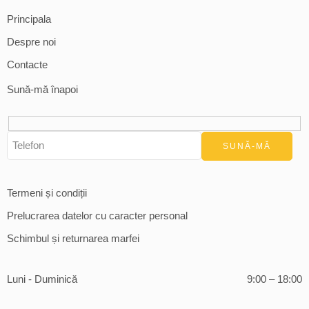
Principala
Despre noi
Contacte
Sună-mă înapoi
Termeni și condiții
Prelucrarea datelor cu caracter personal
Schimbul și returnarea marfei
Luni - Duminică
9:00 – 18:00