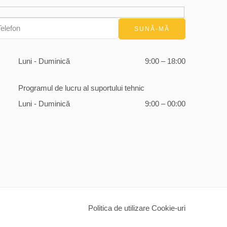
Luni - Duminică
9:00 – 18:00
Programul de lucru al suportului tehnic
Luni - Duminică
9:00 – 00:00
Politica de utilizare Cookie-uri