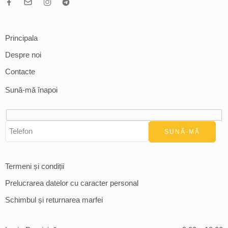
Principala
Despre noi
Contacte
Sună-mă înapoi
Termeni și condiții
Prelucrarea datelor cu caracter personal
Schimbul și returnarea marfei