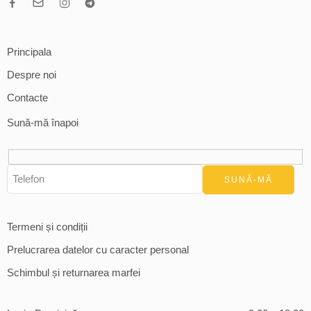
Principala
Despre noi
Contacte
Sună-mă înapoi
Termeni și condiții
Prelucrarea datelor cu caracter personal
Schimbul și returnarea marfei