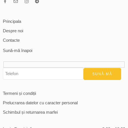
Principala
Despre noi
Contacte
Sună-mă înapoi
Termeni și condiții
Prelucrarea datelor cu caracter personal
Schimbul și returnarea marfei