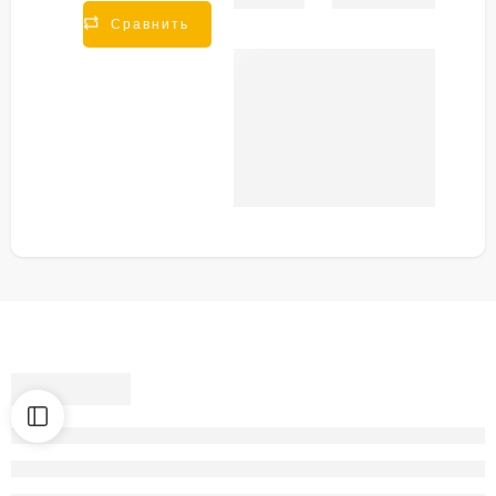
Share
Сравнить