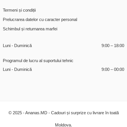
Termeni și condiții
Prelucrarea datelor cu caracter personal
Schimbul și returnarea marfei
Luni - Duminică
9:00 – 18:00
Programul de lucru al suportului tehnic
Luni - Duminică
9:00 – 00:00
© 2025 - Ananas.MD - Cadouri și surprize cu livrare în toată
Moldova.