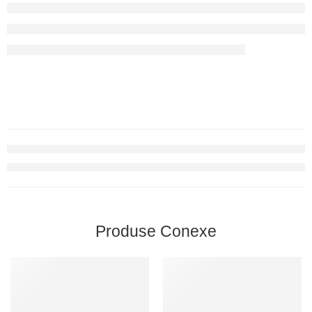
Produse Conexe
RECOMANDATE