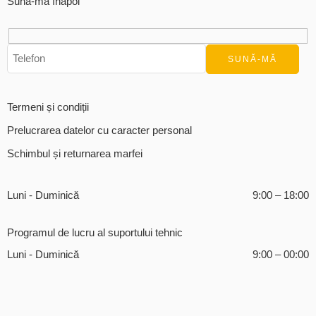
Sună-mă înapoi
Termeni și condiții
Prelucrarea datelor cu caracter personal
Schimbul și returnarea marfei
Luni - Duminică
9:00 – 18:00
Programul de lucru al suportului tehnic
Luni - Duminică
9:00 – 00:00