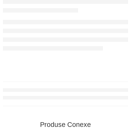
Produse Conexe