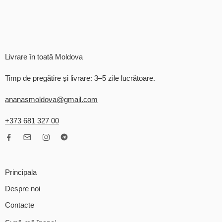
Livrare în toată Moldova
Timp de pregătire și livrare: 3–5 zile lucrătoare.
ananasmoldova@gmail.com
+373 681 327 00
Principala
Despre noi
Contacte