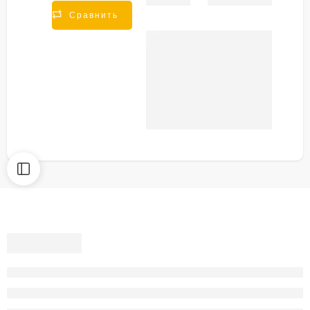
Share
Сравнить