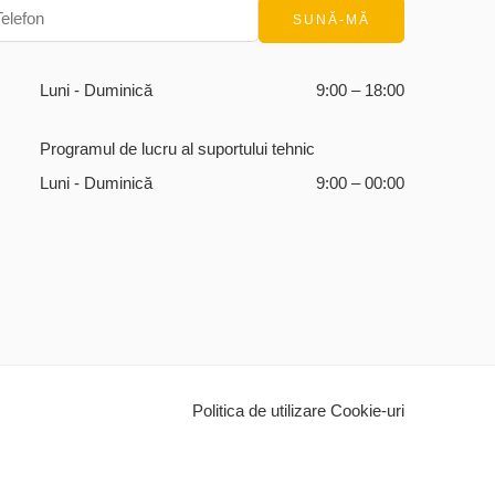
Luni - Duminică
9:00 – 18:00
Programul de lucru al suportului tehnic
Luni - Duminică
9:00 – 00:00
Politica de utilizare Cookie-uri