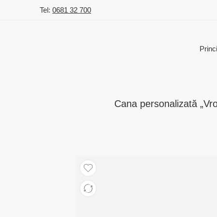
Tel:
0681 32 700
Princ
Cana personalizată „Vro