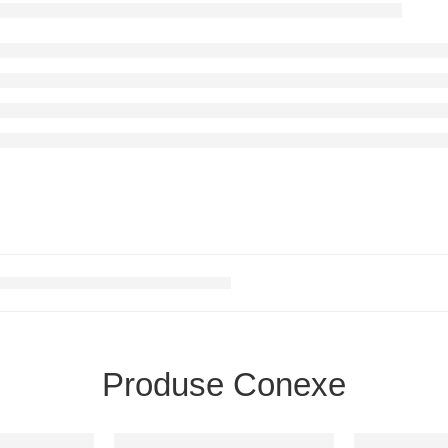
Produse Conexe