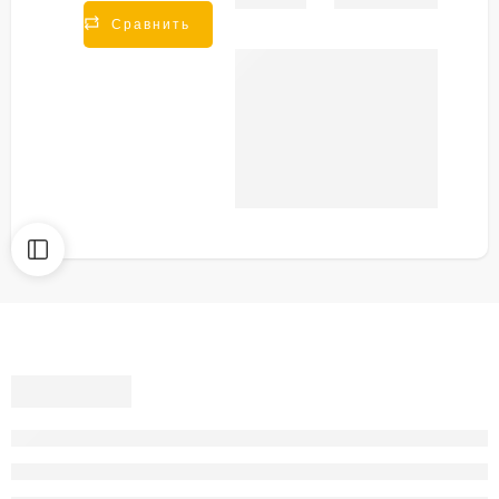
Share
Сравнить