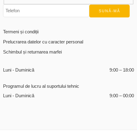
Termeni și condiții
Prelucrarea datelor cu caracter personal
Schimbul și returnarea marfei
Luni - Duminică
9:00 – 18:00
Programul de lucru al suportului tehnic
Luni - Duminică
9:00 – 00:00