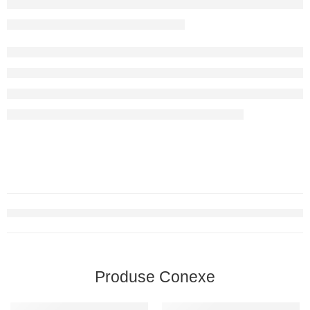
Produse Conexe