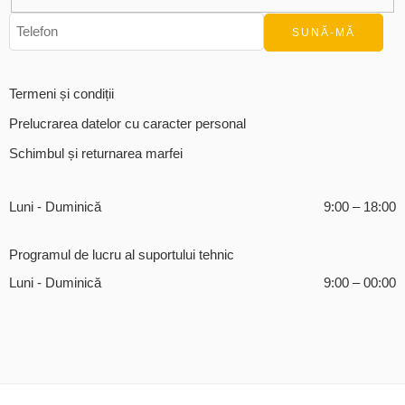
Termeni și condiții
Prelucrarea datelor cu caracter personal
Schimbul și returnarea marfei
Luni - Duminică
9:00 – 18:00
Programul de lucru al suportului tehnic
Luni - Duminică
9:00 – 00:00