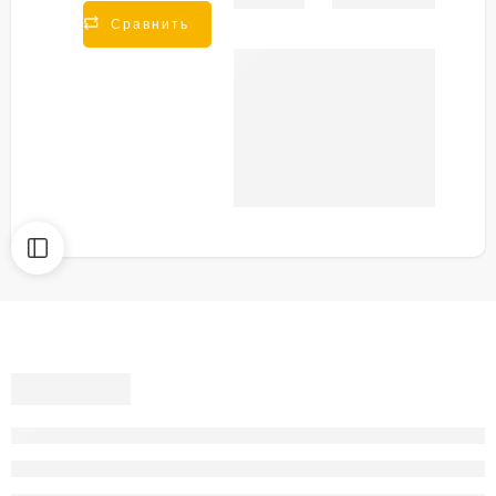
Share
Сравнить