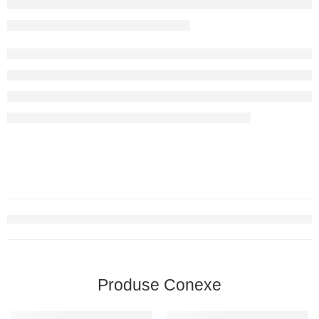
Produse Conexe