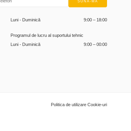
Luni - Duminică
9:00 – 18:00
Programul de lucru al suportului tehnic
Luni - Duminică
9:00 – 00:00
Politica de utilizare Cookie-uri