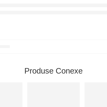
Produse Conexe