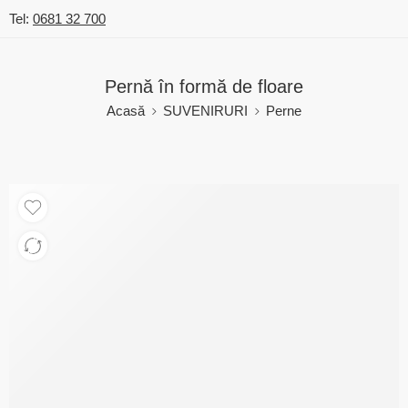
Tel:
0681 32 700
Pernă în formă de floare
Acasă
SUVENIRURI
Perne