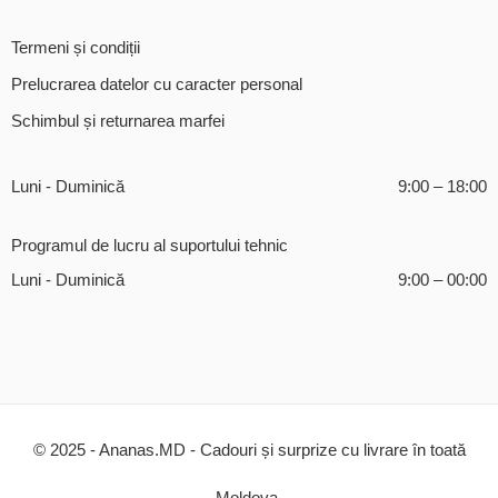
Termeni și condiții
Prelucrarea datelor cu caracter personal
Schimbul și returnarea marfei
Luni - Duminică
9:00 – 18:00
Programul de lucru al suportului tehnic
Luni - Duminică
9:00 – 00:00
© 2025 - Ananas.MD - Cadouri și surprize cu livrare în toată