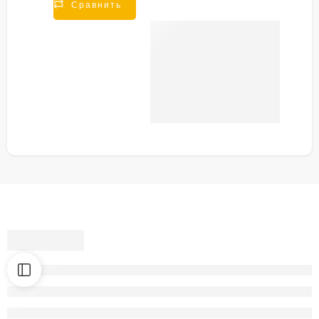
Сравнить