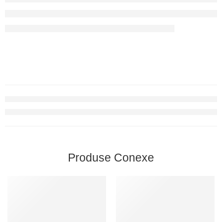
Produse Conexe