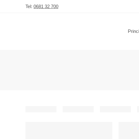
Tel:
0681 32 700
Princ