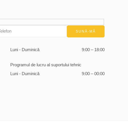
Luni - Duminică
9:00 – 18:00
Programul de lucru al suportului tehnic
Luni - Duminică
9:00 – 00:00