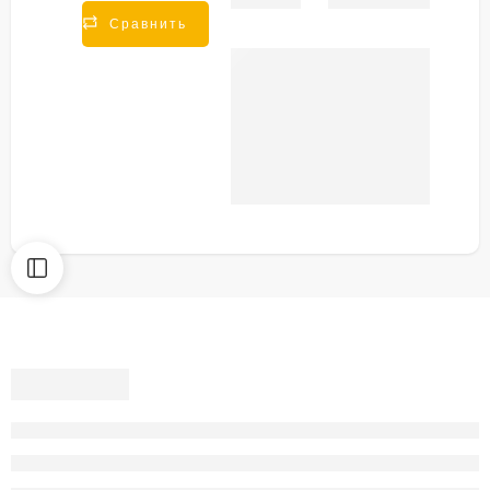
Share
Сравнить