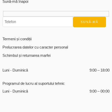
Sună-mă înapoi
Termeni și condiții
Prelucrarea datelor cu caracter personal
Schimbul și returnarea marfei
Luni - Duminică
9:00 – 18:00
Programul de lucru al suportului tehnic
Luni - Duminică
9:00 – 00:00