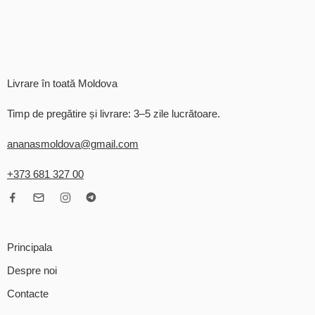
Livrare în toată Moldova
Timp de pregătire și livrare: 3–5 zile lucrătoare.
ananasmoldova@gmail.com
+373 681 327 00
Principala
Despre noi
Contacte