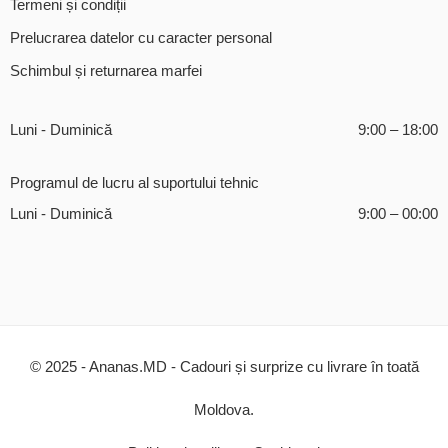
Termeni și condiții
Prelucrarea datelor cu caracter personal
Schimbul și returnarea marfei
Luni - Duminică
9:00 – 18:00
Programul de lucru al suportului tehnic
Luni - Duminică
9:00 – 00:00
© 2025 - Ananas.MD - Cadouri și surprize cu livrare în toată
Moldova.