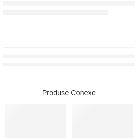
Produse Conexe