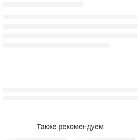
Также рекомендуем