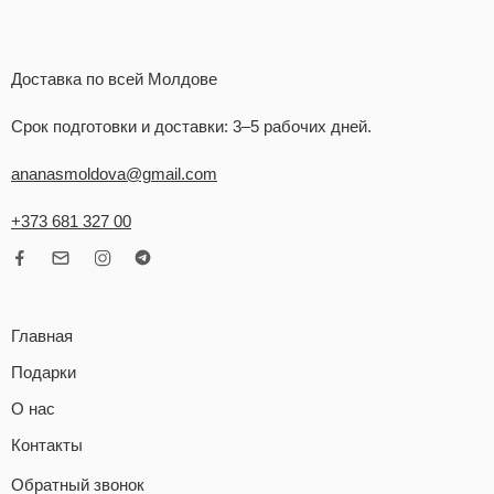
Доставка по всей Молдове
Срок подготовки и доставки: 3–5 рабочих дней.
ananasmoldova@gmail.com
+373 681 327 00
Главная
Подарки
О нас
Контакты
Обратный звонок