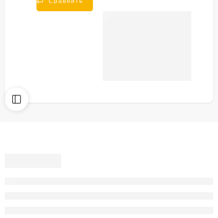
Сравнить