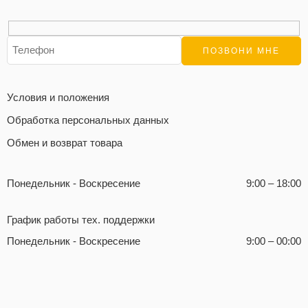
Условия и положения
Обработка персональных данных
Обмен и возврат товара
Понедельник - Воскресение
9:00 – 18:00
График работы тех. поддержки
Понедельник - Воскресение
9:00 – 00:00