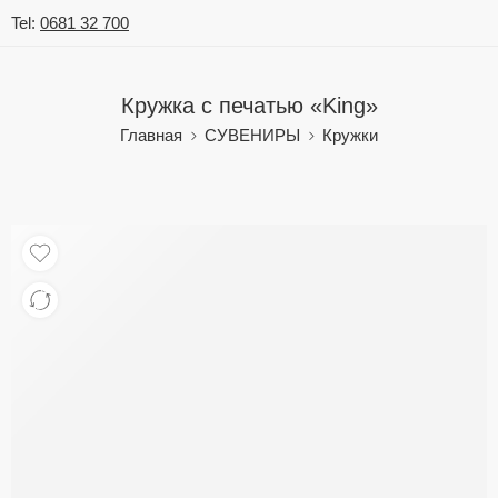
Tel:
0681 32 700
Кружка с печатью «King»
Главная
СУВЕНИРЫ
Кружки