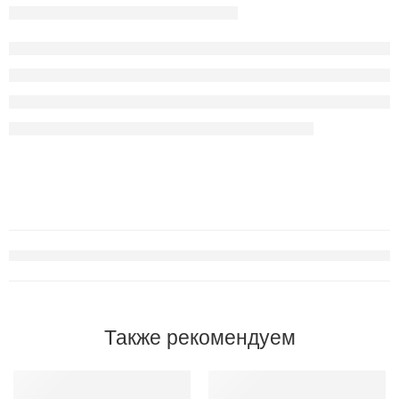
Также рекомендуем
ИЗБРАННОЕ
ИЗБРАННОЕ