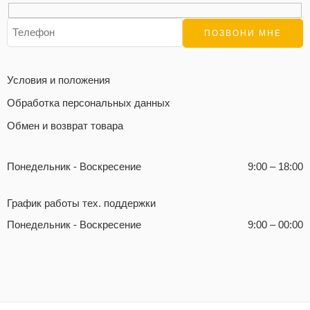
Условия и положения
Обработка персональных данных
Обмен и возврат товара
Понедельник - Воскресение
9:00 – 18:00
График работы тех. поддержки
Понедельник - Воскресение
9:00 – 00:00