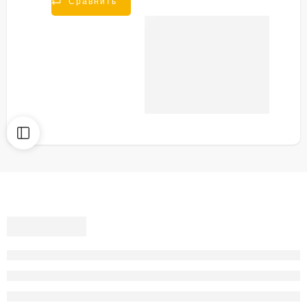
Сравнить