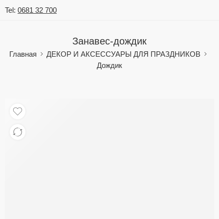
Tel:
0681 32 700
Занавес-дождик
Главная
ДЕКОР И АКСЕССУАРЫ ДЛЯ ПРАЗДНИКОВ
Дождик